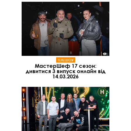
ТЕЛЕШОУ
МастерШеф 17 сезон:
дивитися 3 випуск онлайн від
14.03.2026