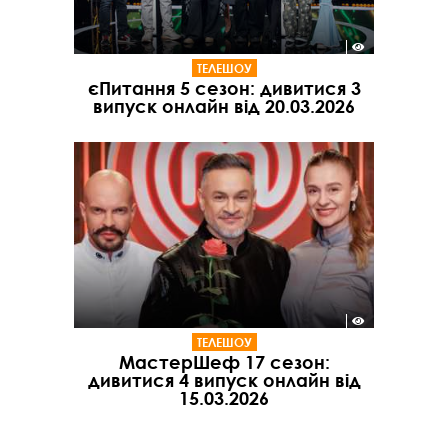
ТЕЛЕШОУ
єПитання 5 сезон: дивитися 3
випуск онлайн від 20.03.2026
ТЕЛЕШОУ
МастерШеф 17 сезон:
дивитися 4 випуск онлайн від
15.03.2026