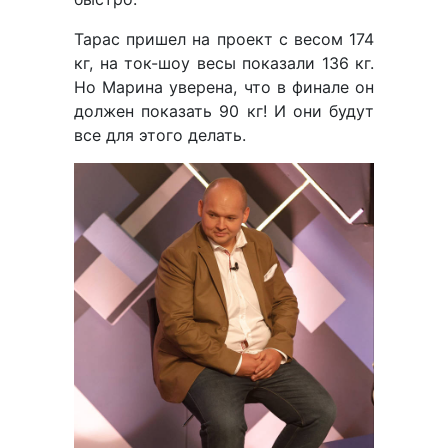
Тарас пришел на проект с весом 174
кг, на ток-шоу весы показали 136 кг.
Но Марина уверена, что в финале он
должен показать 90 кг! И они будут
все для этого делать.