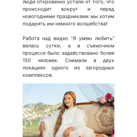
люди откровенно устали от того, что
происходит вокруг и перед
новогодними праздниками мы хотим
подарить им немного волшебства!
Работа над видео “Я умею любить”
велась сутки, а в съемочном
процессе было задействовано более
150 человек. Снимали в двух
локациях одного из загородных
комплексов.