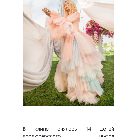
В клипе снялось 14 детей
продюсерского центра