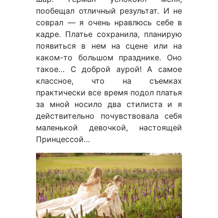
пообещал отличный результат. И не
соврал — я очень нравлюсь себе в
кадре. Платье сохранила, планирую
появиться в нем на сцене или на
каком-то большом празднике. Оно
такое… С доброй аурой! А самое
классное, что на съемках
практически все время подол платья
за мной носило два стилиста и я
действительно почувствовала себя
маленькой девочкой, настоящей
Принцессой…