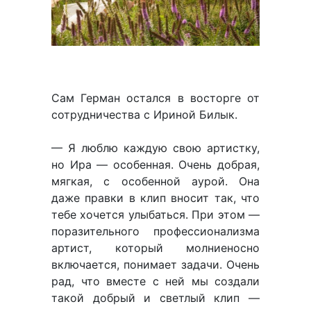
Сам Герман остался в восторге от
сотрудничества с Ириной Билык.
— Я люблю каждую свою артистку,
но Ира — особенная. Очень добрая,
мягкая, с особенной аурой. Она
даже правки в клип вносит так, что
тебе хочется улыбаться. При этом —
поразительного профессионализма
артист, который молниеносно
включается, понимает задачи. Очень
рад, что вместе с ней мы создали
такой добрый и светлый клип —