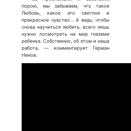
порою, мы забываем, что такое
Любовь, какое это светлое и
прекрасное чувство… А ведь, чтобы
снова научиться любить, всего лишь
нужно посмотреть на мир глазами
ребенка. Собственно, об этом и наша
работа, — комментирует Герман
Ненов.