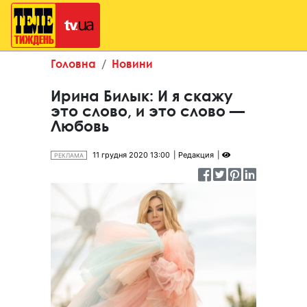
Головна
Новини
Ирина Билык: И я скажу
это слово, и это слово —
Любовь
11 грудня 2020 13:00
Редакция
РЕКЛАМА