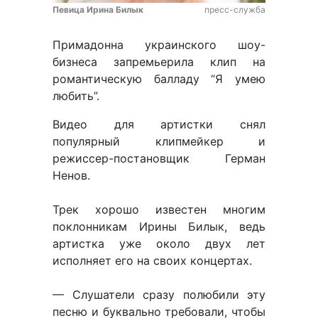
Певица Ирина Билык
пресс-служба
Примадонна украинского шоу-
бизнеса запремьерила клип на
романтическую балладу “Я умею
любить”.
Видео для артистки снял
популярный клипмейкер и
режиссер-постановщик Герман
Ненов.
Трек хорошо известен многим
поклонникам Ирины Билык, ведь
артистка уже около двух лет
исполняет его на своих концертах.
— Слушатели сразу полюбили эту
песню и буквально требовали, чтобы