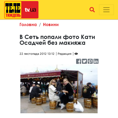
Головна
Новини
В Сеть попали фото Кати
Осадчей без макияжа
22 листопада 2012 13:12
Редакция