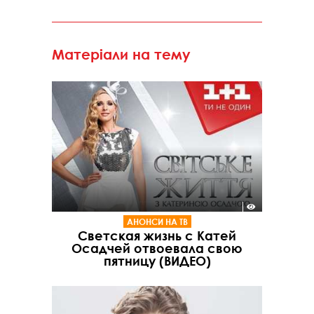
Матеріали на тему
АНОНСИ НА ТВ
Светская жизнь с Катей
Осадчей отвоевала свою
пятницу (ВИДЕО)