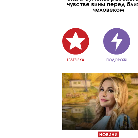
чувстве вины перед бли
человеком
ТЕЛЕЗІРКА
ПОДОРОЖІ
НОВИНИ