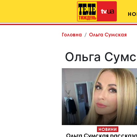
НО
Головна
Ольга Сумская
Ольга Сумс
НОВИНИ
Ольга Сумская рассказа