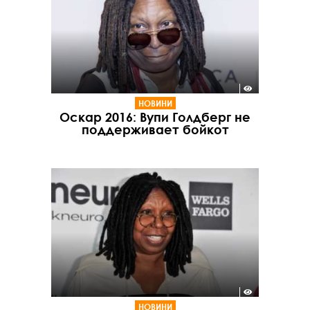
НОВИНИ
Оскар 2016: Вупи Голдберг не
поддерживает бойкот
НОВИНИ