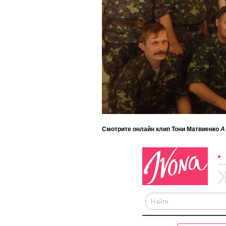
Смотрите онлайн клип Тони Матвиенко
А 