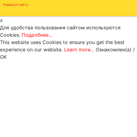
Редакція сайту
x
Для удобства пользования сайтом используются
Cookies.
Подробнее...
This website uses Cookies to ensure you get the best
experience on our website.
Learn more...
Ознакомлен(а) /
OK