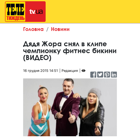
Головна
Новини
Дядя Жора снял в клипе
чемпионку фитнес бикини
(ВИДЕО)
16 грудня 2015 14:51
Редакция