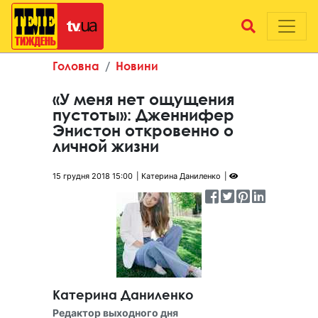
Головна
Новини
«У меня нет ощущения
пустоты»: Дженнифер
Энистон откровенно о
личной жизни
15 грудня 2018 15:00
Катерина Даниленко
Катерина Даниленко
Редактор выходного дня