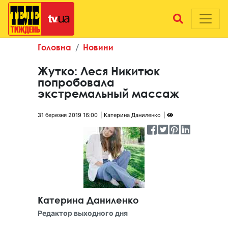
Головна
Новини
Жутко: Леся Никитюк
попробовала
экстремальный массаж
31 березня 2019 16:00
Катерина Даниленко
Катерина Даниленко
Редактор выходного дня