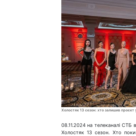
Холостяк 13 сезон: хто залишив проєкт 
08.11.2024 на телеканалі СТБ
Холостяк 13 сезон. Хто пок