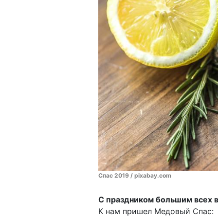
Спас 2019 / pixabay.com
С праздником большим всех в
К нам пришел Медовый Спас: