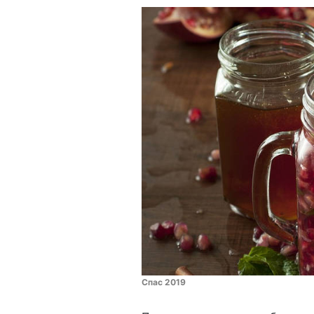
Спас 2019