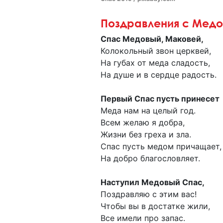
Поздравления с Мед
Спас Медовый, Маковей,
Колокольный звон церквей,
На губах от меда сладость,
На душе и в сердце радость.
Первый Спас пусть принесет
Меда нам на целый год.
Всем желаю я добра,
Жизни без греха и зла.
Спас пусть медом причащает,
На добро благословляет.
Наступил Медовый Спас,
Поздравляю с этим вас!
Чтобы вы в достатке жили,
Все имели про запас.