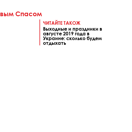
овым Спасом
ЧИТАЙТЕ ТАКОЖ
Выходные и праздники в
августе 2019 года в
Украине: сколько будем
отдыхать