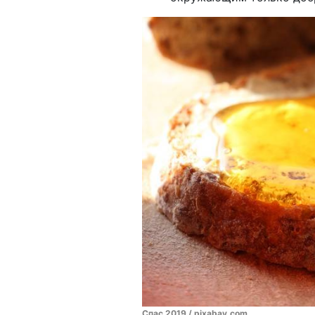
Спас 2019 / pixabay.com