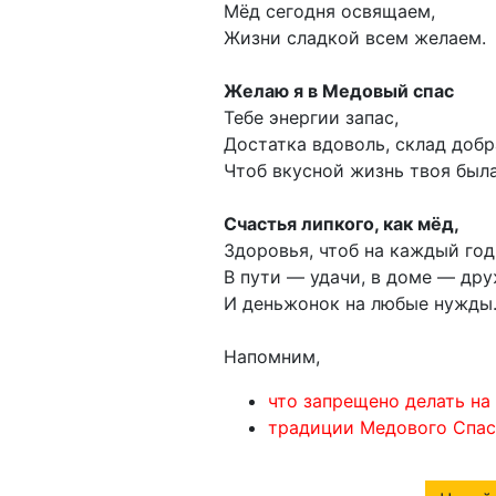
Мёд сегодня освящаем,
Жизни сладкой всем желаем.
Желаю я в Медовый спас
Тебе энергии запас,
Достатка вдоволь, склад добр
Чтоб вкусной жизнь твоя была
Счастья липкого, как мёд,
Здоровья, чтоб на каждый год
В пути — удачи, в доме — дру
И деньжонок на любые нужды
Напомним,
что запрещено делать на
традиции Медового Спас