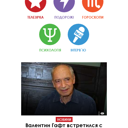
ТЕЛЕЗІРКА
ПОДОРОЖІ
ГОРОСКОПИ
ПСИХОЛОГІЯ
ІНТЕРВ`Ю
НОВИНИ
Валентин Гафт встретился с