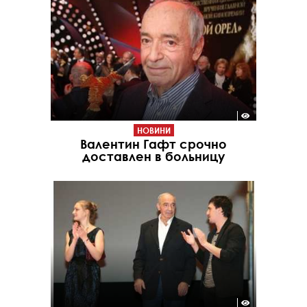
НОВИНИ
Валентин Гафт срочно
доставлен в больницу