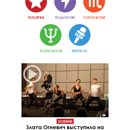
ТЕЛЕЗІРКА
ПОДОРОЖІ
ГОРОСКОПИ
ПСИХОЛОГІЯ
ІНТЕРВ`Ю
НОВИНИ
Злата Огневич выступила на