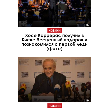
НОВИНИ
Хосе Каррерас получил в
Киеве бесценный подарок и
познакомился с первой леди
(фото)
НОВИНИ