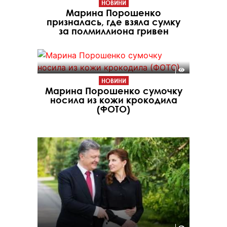
НОВИНИ
Марина Порошенко
призналась, где взяла сумку
за полмиллиона гривен
НОВИНИ
Марина Порошенко сумочку
носила из кожи крокодила
(ФОТО)