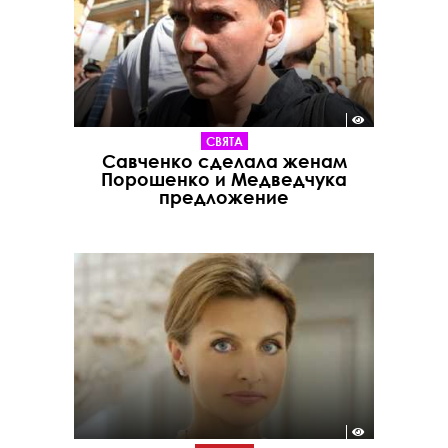
СВЯТА
Савченко сделала женам
Порошенко и Медведчука
предложение