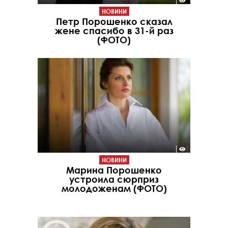
НОВИНИ
Петр Порошенко сказал
жене спасибо в 31-й раз
(ФОТО)
НОВИНИ
Марина Порошенко
устроила сюрприз
молодоженам (ФОТО)