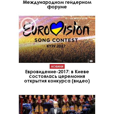
Международном гендерном
форуме
НОВИНИ
Евровидение-2017: в Киеве
состоялась церемония
открытия конкурса (видео)