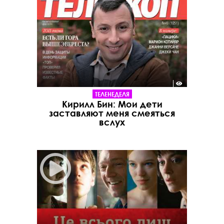
ТЕЛЕНЕДЕЛЯ
Кирилл Бин: Мои дети
заставляют меня смеяться
вслух