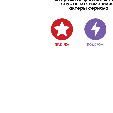
спустя: как изменили
актеры сериала
ТЕЛЕЗІРКА
ПОДОРОЖІ