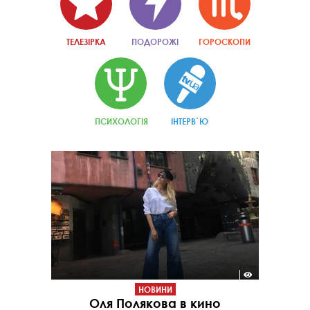
ТЕЛЕЗІРКА
ПОДОРОЖІ
ГОРОСКОПИ
ПСИХОЛОГІЯ
ІНТЕРВ`Ю
НОВИНИ
Оля Полякова в кино