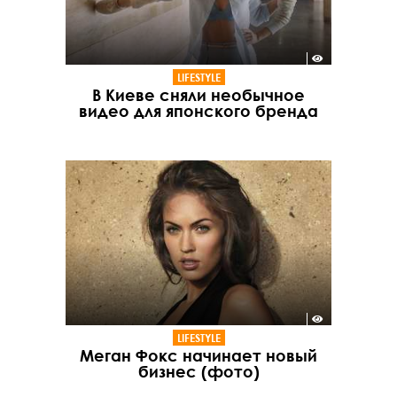
LIFESTYLE
В Киеве сняли необычное
видео для японского бренда
LIFESTYLE
Меган Фокс начинает новый
бизнес (фото)