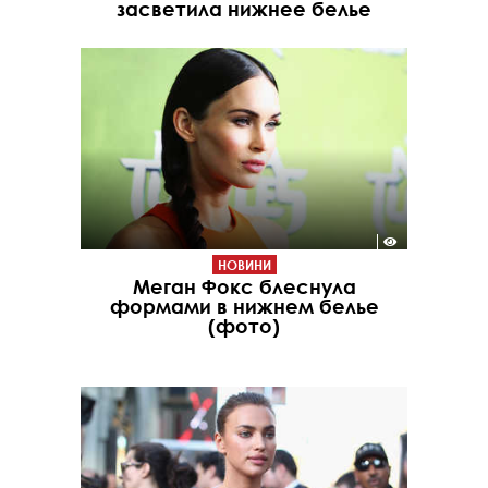
засветила нижнее белье
НОВИНИ
Меган Фокс блеснула
формами в нижнем белье
(фото)