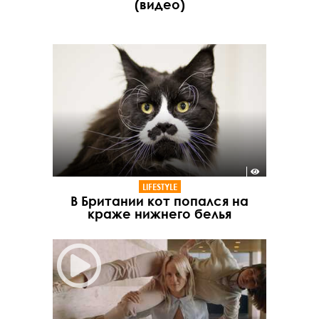
(видео)
LIFESTYLE
В Британии кот попался на
краже нижнего белья