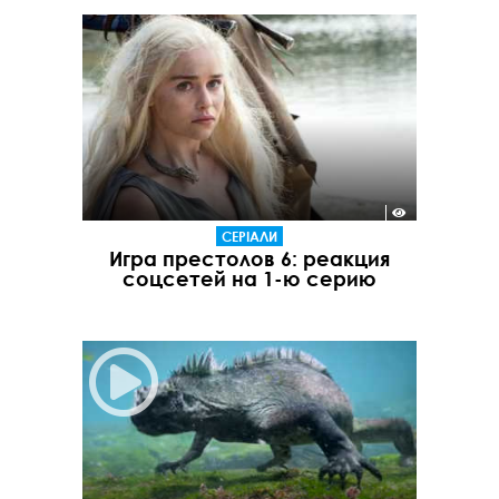
СЕРІАЛИ
Игра престолов 6: реакция
соцсетей на 1-ю серию