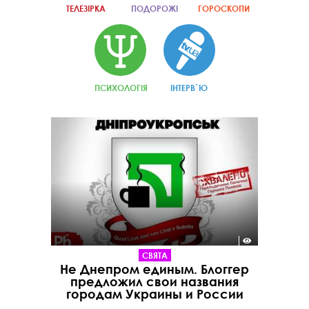
ТЕЛЕЗІРКА
ПОДОРОЖІ
ГОРОСКОПИ
ПСИХОЛОГІЯ
ІНТЕРВ`Ю
СВЯТА
Не Днепром единым. Блоггер
предложил свои названия
городам Украины и России