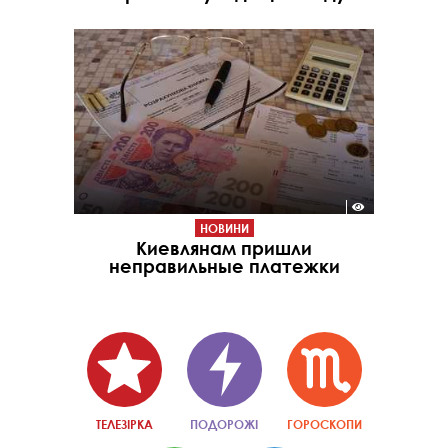
НОВИНИ
Киевлянам пришли
неправильные платежки
ТЕЛЕЗІРКА
ПОДОРОЖІ
ГОРОСКОПИ