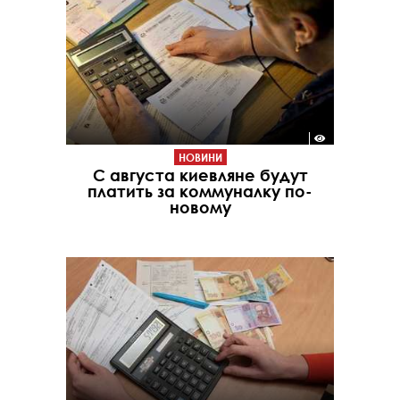
НОВИНИ
С августа киевляне будут
платить за коммуналку по-
новому