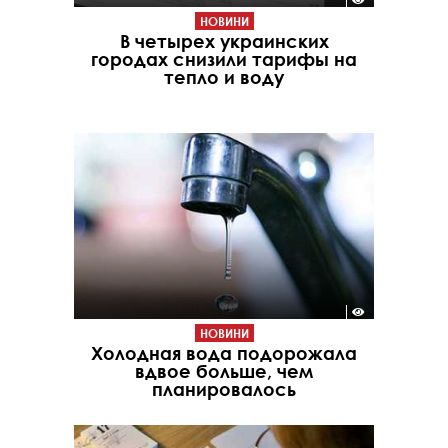
НОВИНИ
В четырех украинских
городах снизили тарифы на
тепло и воду
НОВИНИ
Холодная вода подорожала
вдвое больше, чем
планировалось