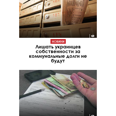
НОВИНИ
Лишать украинцев
собственности за
коммунальные долги не
будут