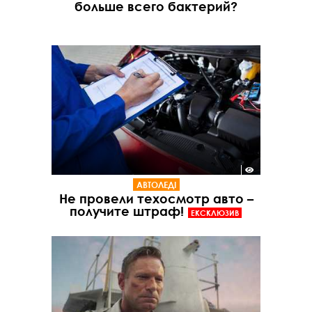
больше всего бактерий?
АВТОЛЕДІ
Не провели техосмотр авто –
получите штраф!
ЕКСКЛЮЗИВ