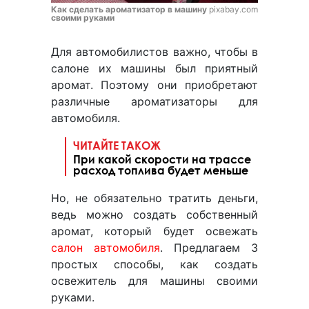
Как сделать ароматизатор в машину
pixabay.com
своими руками
Для автомобилистов важно, чтобы в
салоне их машины был приятный
аромат. Поэтому они приобретают
различные ароматизаторы для
автомобиля.
ЧИТАЙТЕ ТАКОЖ
При какой скорости на трассе
расход топлива будет меньше
Но, не обязательно тратить деньги,
ведь можно создать собственный
аромат, который будет освежать
салон автомобиля
. Предлагаем 3
простых способы, как создать
освежитель для машины своими
руками.