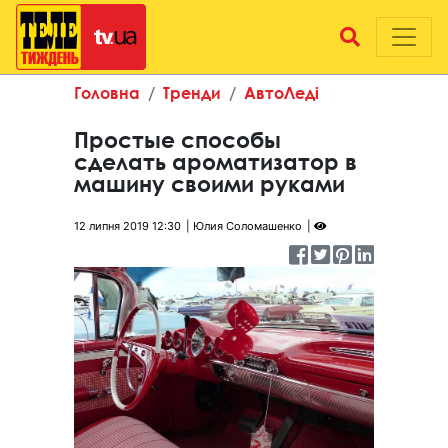
Головна
Тренди
АвтоЛеді
Простые способы
сделать ароматизатор в
машину своими руками
12 липня 2019 12:30
Юлия Соломашенко