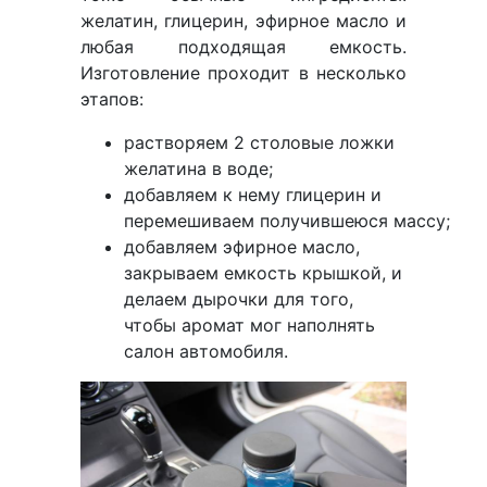
желатин, глицерин, эфирное масло и
любая подходящая емкость.
Изготовление проходит в несколько
этапов:
растворяем 2 столовые ложки
желатина в воде;
добавляем к нему глицерин и
перемешиваем получившеюся массу;
добавляем эфирное масло,
закрываем емкость крышкой, и
делаем дырочки для того,
чтобы аромат мог наполнять
салон автомобиля.