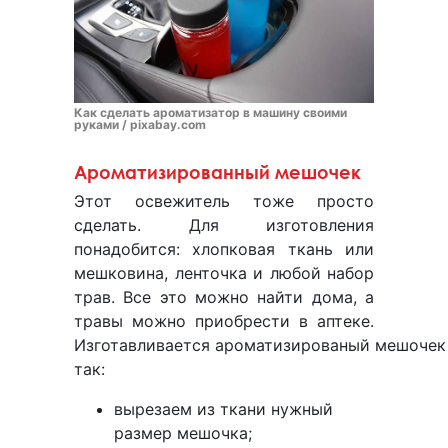
Как сделать ароматизатор в машину своими
руками / pixabay.com
Ароматизированный мешочек
Этот освежитель тоже просто
сделать. Для изготовления
понадобится: хлопковая ткань или
мешковина, ленточка и любой набор
трав. Все это можно найти дома, а
травы можно приобрести в аптеке.
Изготавливается ароматизированый мешочек
так:
вырезаем из ткани нужный
размер мешочка;