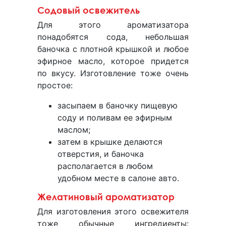
Содовый освежитель
Для этого ароматизатора
понадобятся сода, небольшая
баночка с плотной крышкой и любое
эфирное масло, которое придется
по вкусу. Изготовление тоже очень
простое:
засыпаем в баночку пищевую
соду и поливам ее эфирным
маслом;
затем в крышке делаются
отверстия, и баночка
располагается в любом
удобном месте в салоне авто.
Желатиновый ароматизатор
Для изготовления этого освежителя
тоже обычные ингредиенты: