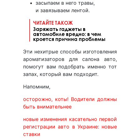
засыпаем в него травы,
и завязываем лентой.
ЧИТАЙТЕ ТАКОЖ
Заряжать гаджеты в
автомобиле вредно: в чем
кроется причина проблемы
Эти нехитрые способы изготовления
ароматизаторов для салона авто,
помогут вам подобрать именно тот
запах, который вам подходит.
Напомним,
осторожно, коты! Водители должны
быть внимательнее
новые изменения касательно первой
регистрации авто в Украине: новые
ставки