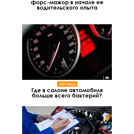
форс-мажор в начале ее
водительского опыта
АВТОЛЕДІ
Где в салоне автомобиля
больше всего бактерий?