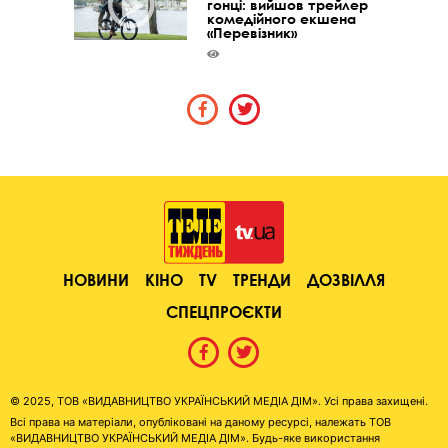
гонці: вийшов трейлер
комедійного екшена
«Перевізник»
НОВИНИ
КІНО
TV
ТРЕНДИ
ДОЗВІЛЛЯ
СПЕЦПРОЄКТИ
© 2025, ТОВ «ВИДАВНИЦТВО УКРАЇНСЬКИЙ МЕДІА ДІМ». Усі права захищені.
Всі права на матеріали, опубліковані на даному ресурсі, належать ТОВ
«ВИДАВНИЦТВО УКРАЇНСЬКИЙ МЕДІА ДІМ». Будь-яке використання