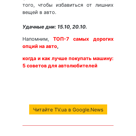
того, чтобы избавиться от лишних
вещей в авто.
Удачные дни: 15.10, 20.10.
Напомним,
ТОП-7 самых дорогих
опций на авто
,
когда и как лучше покупать машину:
5 советов для автолюбителей
Читайте TV.ua в Google.News