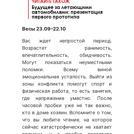
ЧИТАЙТЕ ТАКОЖ
Будущее за летающими
автомобилями: презентация
первого прототипа
Весы 23.09–22.10
Вас ждет непростой период.
Возрастет ранимость,
впечатлительность, обидчивость.
Могут показаться неуместными
поломки. Всему виной
эмоциональная усталость. Выйти из
зоны конфликта помогут спорт и
физическая работа, то есть занятия,
где напряжение уместно. После
часовой пробки уже не так важно,
кто в доме хозяин. Вспомните о том,
что вы любите чтение, на которое
сейчас катастрофически не хватает