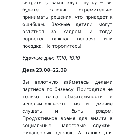
сыграть с вами злую шутку – вы
будете склонны стремительно
принимать решения, что приведет к
ошибкам. Важные детали могут
остаться за кадром, и тогда
сорвется важная встреча или
поездка. Не торопитесь!
Удачные дни: 17.10, 18.10
Дева 23.08–22.09
Вы вплотную займетесь делами
партнера по бизнесу. Пригодятся не
только ваша обязательность и
исполнительность, но и умение
слушать и быть рядом.
Продуктивное время для визита в
социальные, налоговые службы,
финансовых сделок. А также для