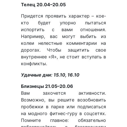
Телец 20.04–20.05
Придется проявить характер – кое-
кто будет упорно пытаться
испортить с вами отношения.
Например, вас могут выбить из
колеи нелестные комментарии на
дорогах. Чтобы защитить свое
внутреннее «Я», не стоит вступать в
конфликты.
Удачные дни: 15.10, 16.10
Близнецы 21.05–20.06
Вам захочется активности.
Возможно, вы решите возобновить
пробежки в парке или подписаться
на модного фитнес-гуру в соцсетях.
Помните главное: обязательно