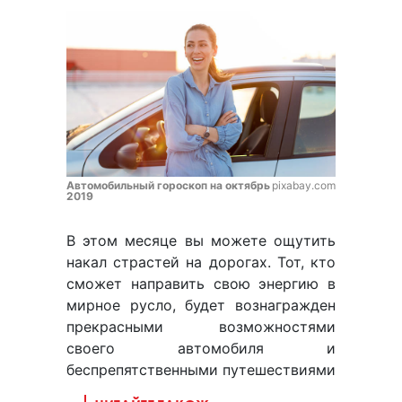
Автомобильный гороскоп на октябрь
pixabay.com
2019
В этом месяце вы можете ощутить
накал страстей на дорогах. Тот, кто
сможет направить свою энергию в
мирное русло, будет вознагражден
прекрасными возможностями
своего автомобиля и
беспрепятственными путешествиями