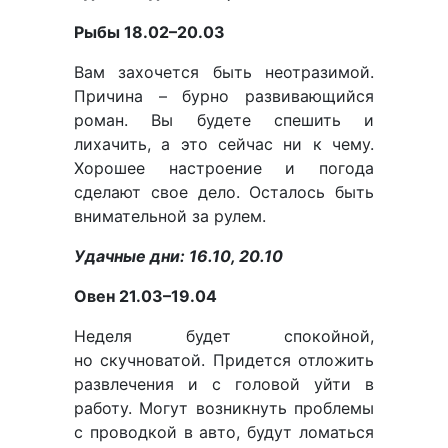
Рыбы 18.02–20.03
Вам захочется быть неотразимой.
Причина – бурно развивающийся
роман. Вы будете спешить и
лихачить, а это сейчас ни к чему.
Хорошее настроение и погода
сделают свое дело. Осталось быть
внимательной за рулем.
Удачные дни: 16.10, 20.10
Овен 21.03–19.04
Неделя будет спокойной,
но скучноватой. Придется отложить
развлечения и с головой уйти в
работу. Могут возникнуть проблемы
с проводкой в авто, будут ломаться