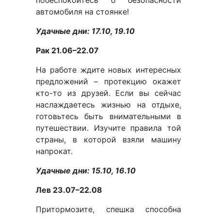
побеспокойтесь о безопасности
автомобиля на стоянке!
Удачные дни: 17.10, 19.10
Рак 21.06–22.07
На работе ждите новых интересных
предложений – протекцию окажет
кто-то из друзей. Если вы сейчас
наслаждаетесь жизнью на отдыхе,
готовьтесь быть внимательными в
путешествии. Изучите правила той
страны, в которой взяли машину
напрокат.
Удачные дни: 15.10, 16.10
Лев 23.07–22.08
Притормозите, спешка способна