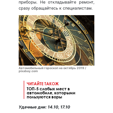
приборы. Не откладывайте ремонт,
сразу обращайтесь к специалистам.
Автомобильный гороскоп на октябрь 2019 /
pixabay.com
ЧИТАЙТЕ ТАКОЖ
ТОП-5 слабых мест в
автомобиле, которыми
пользуются воры
Удачные дни: 14.10, 17.10