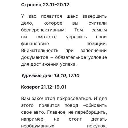
Стрелец 23.11–20.12
У вас появится шанс завершить
дело, которое вы считали
бесперспективным. Тем самым
вы сможете укрепить свои
финансовые позиции.
Внимательность при заполнении
документов – обязательное условие
для достижения успеха.
Удачные дни: 14.10, 17.10
Козерог 21.12–19.01
Вам захочется покрасоваться. И для
этого появится повод –обновить
свое авто. Главное, не переборщить,
например, не стоит делать
необдуманных покупок.