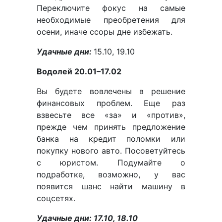
Переключите фокус на самые
необходимые преобретения для
осени, иначе ссоры дне избежать.
Удачные дни:
15.10, 19.10
Водолей 20.01–17.02
Вы будете вовлечены в решение
финансовых проблем. Еще раз
взвесьте все «за» и «против»,
прежде чем принять предложение
банка на кредит поломки или
покупку нового авто. Посоветуйтесь
с юристом. Подумайте о
подработке, возможно, у вас
появится шанс найти машину в
соцсетях.
Удачные дни: 17.10, 18.10