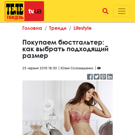
Головна
Тренди
Lifestyle
Покупаем бюстгальтер:
как выбрать подходящий
размер
25 червня 2019 18:30
Юлия Соломашенко