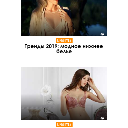
LIFESTYLE
Тренды 2019: модное нижнее
белье
LIFESTYLE