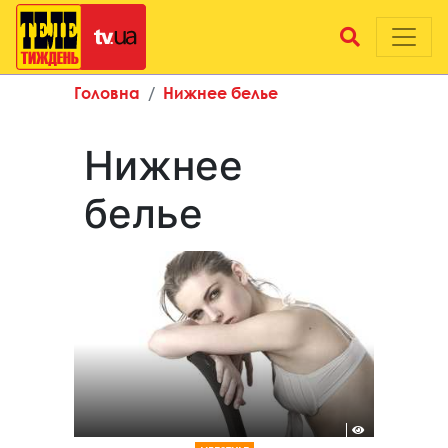
Головна
Нижнее белье
Нижнее
белье