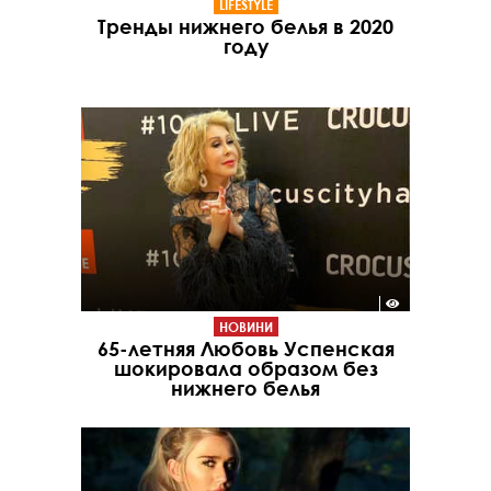
LIFESTYLE
Тренды нижнего белья в 2020
году
НОВИНИ
65-летняя Любовь Успенская
шокировала образом без
нижнего белья