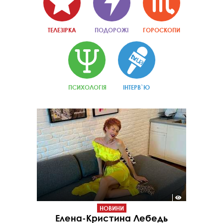
ТЕЛЕЗІРКА
ПОДОРОЖІ
ГОРОСКОПИ
ПСИХОЛОГІЯ
ІНТЕРВ`Ю
НОВИНИ
Елена-Кристина Лебедь