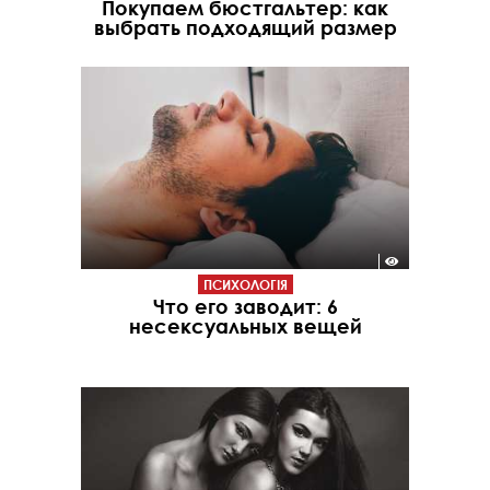
Покупаем бюстгальтер: как
выбрать подходящий размер
ПСИХОЛОГІЯ
Что его заводит: 6
несексуальных вещей