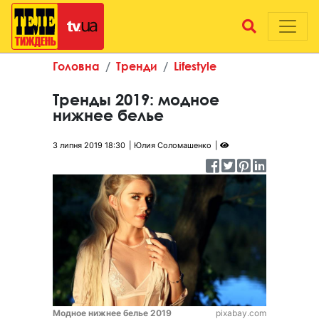
Головна
Тренди
Lifestyle
Тренды 2019: модное
нижнее белье
3 липня 2019 18:30
Юлия Соломашенко
Модное нижнее белье 2019
pixabay.com