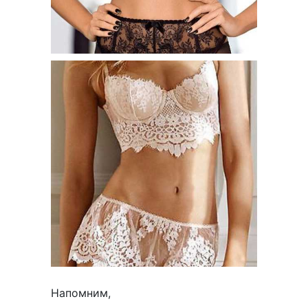
Напомним,