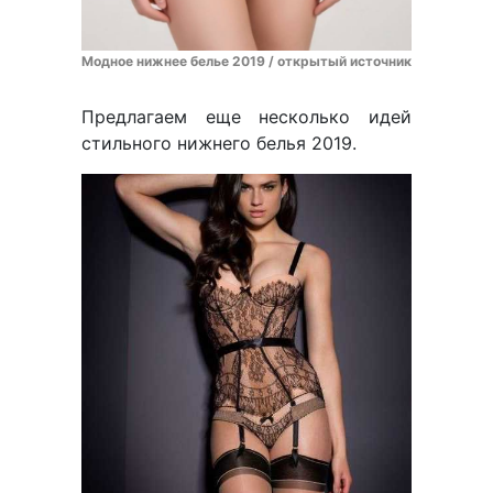
Модное нижнее белье 2019 / открытый источник
Предлагаем еще несколько идей
стильного нижнего белья 2019.