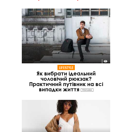
LIFESTYLE
Як вибрати ідеальний
чоловічий рюкзак?
Практичний путівник на всі
випадки життя
РЕКЛАМА