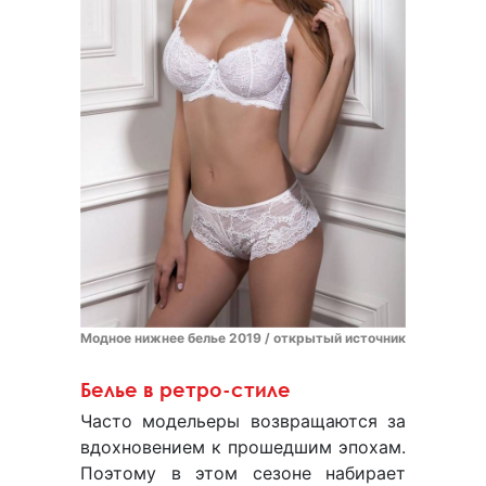
Модное нижнее белье 2019 / открытый источник
Белье в ретро-стиле
Часто модельеры возвращаются за
вдохновением к прошедшим эпохам.
Поэтому в этом сезоне набирает