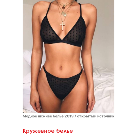
Модное нижнее белье 2019 / открытый источник
Кружевное белье