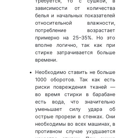
требуется, то с сушкой, в
зависимости от количества
белья и начальных показателей
относительной влажности,
потребление возрастает
примерно на 25–35%. Но это
вполне логично, так как при
стирке затрачивается больше
времени.
Необходимо ставить не больше
1000 оборотов. Так как есть
риски повреждения тканей —
во время стирки в барабане
есть вода, что значительно
уменьшает силу удара об
острые прорези в стенках. Они
необходимы во всех машинах, в
противном случае ухудшается