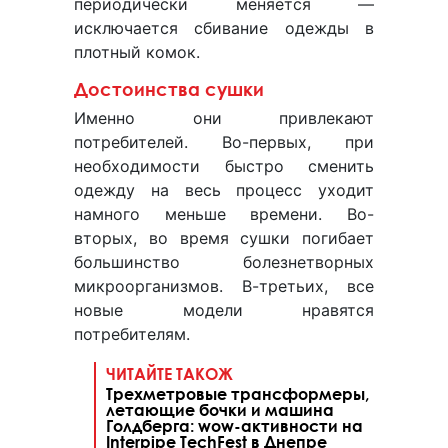
периодически меняется —
исключается сбивание одежды в
плотный комок.
Достоинства сушки
Именно они привлекают
потребителей. Во-первых, при
необходимости быстро сменить
одежду на весь процесс уходит
намного меньше времени. Во-
вторых, во время сушки погибает
большинство болезнетворных
микроорганизмов. В-третьих, все
новые модели нравятся
потребителям.
ЧИТАЙТЕ ТАКОЖ
Трехметровые трансформеры,
летающие бочки и машина
Голдберга: wow-активности на
Interpipe TechFest в Днепре