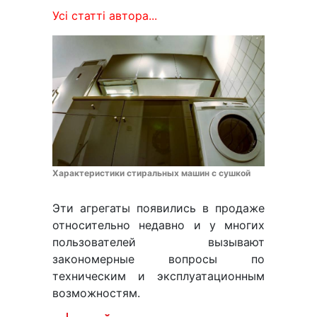
Усі статті автора...
Характеристики стиральных машин с сушкой
Эти агрегаты появились в продаже
относительно недавно и у многих
пользователей вызывают
закономерные вопросы по
техническим и эксплуатационным
возможностям.