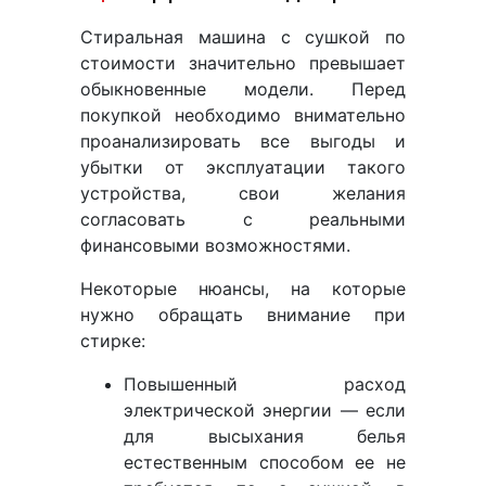
Стиральная машина с сушкой по
стоимости значительно превышает
обыкновенные модели. Перед
покупкой необходимо внимательно
проанализировать все выгоды и
убытки от эксплуатации такого
устройства, свои желания
согласовать с реальными
финансовыми возможностями.
Некоторые нюансы, на которые
нужно обращать внимание при
стирке:
Повышенный расход
электрической энергии — если
для высыхания белья
естественным способом ее не