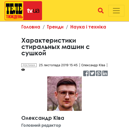
Головна
Тренди
Наука і техніка
Характеристики
стиральных машин с
сушкой
25 листопада 2019 15:45
Олександр КІва
РЕКЛАМА
Олександр КІва
Головний редактор