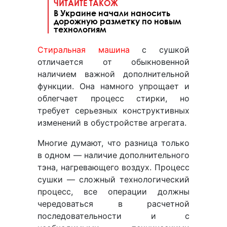
ЧИТАЙТЕ ТАКОЖ
В Украине начали наносить
дорожную разметку по новым
технологиям
Стиральная машина
с сушкой
отличается от обыкновенной
наличием важной дополнительной
функции. Она намного упрощает и
облегчает процесс стирки, но
требует серьезных конструктивных
изменений в обустройстве агрегата.
Многие думают, что разница только
в одном — наличие дополнительного
тэна, нагревающего воздух. Процесс
сушки — сложный технологический
процесс, все операции должны
чередоваться в расчетной
последовательности и с