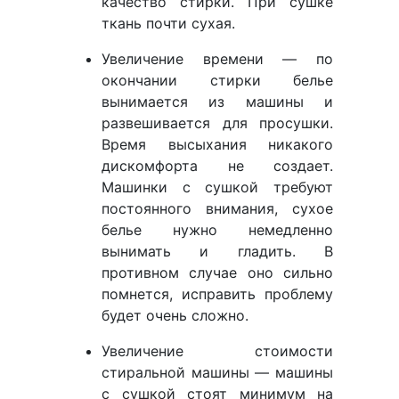
качество стирки. При сушке
ткань почти сухая.
Увеличение времени — по
окончании стирки белье
вынимается из машины и
развешивается для просушки.
Время высыхания никакого
дискомфорта не создает.
Машинки с сушкой требуют
постоянного внимания, сухое
белье нужно немедленно
вынимать и гладить. В
противном случае оно сильно
помнется, исправить проблему
будет очень сложно.
Увеличение стоимости
стиральной машины — машины
с сушкой стоят минимум на