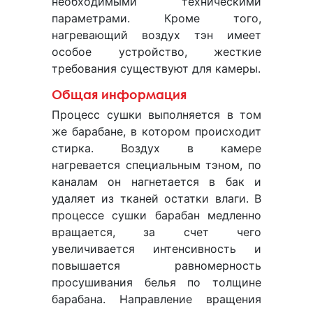
необходимыми техническими
параметрами. Кроме того,
нагревающий воздух тэн имеет
особое устройство, жесткие
требования существуют для камеры.
Общая информация
Процесс сушки выполняется в том
же барабане, в котором происходит
стирка. Воздух в камере
нагревается специальным тэном, по
каналам он нагнетается в бак и
удаляет из тканей остатки влаги. В
процессе сушки барабан медленно
вращается, за счет чего
увеличивается интенсивность и
повышается равномерность
просушивания белья по толщине
барабана. Направление вращения