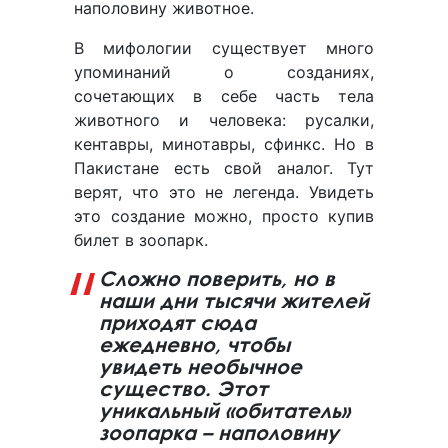
наполовину животное.
В мифологии существует много
упоминаний о созданиях,
сочетающих в себе часть тела
животного и человека: русалки,
кентавры, минотавры, сфинкс. Но в
Пакистане есть свой аналог. Тут
верят, что это не легенда. Увидеть
это создание можно, просто купив
билет в зоопарк.
Сложно поверить, но в
наши дни тысячи жителей
приходят сюда
ежедневно, чтобы
увидеть необычное
существо. Этот
уникальный «обитатель»
зоопарка – наполовину