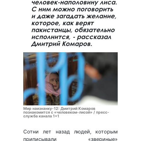
человек-наполовину лиса.
С ним можно поговорить
и даже загадать желание,
которое, как верят
пакистанцы, обязательно
исполнится, - рассказал
Дмитрий Комаров.
Мир наизнанку-12: Дмитрий Комаров
познакомится с «человеком-лисой» / пресс-
служба канала 1+1
Сотни лет назад людей, которым
приписывали «звериные»