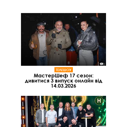
ТЕЛЕШОУ
МастерШеф 17 сезон:
дивитися 3 випуск онлайн від
14.03.2026