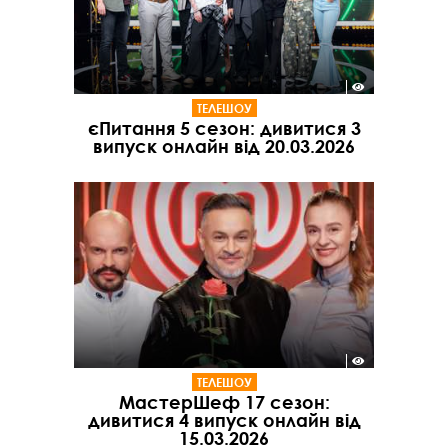
ТЕЛЕШОУ
єПитання 5 сезон: дивитися 3
випуск онлайн від 20.03.2026
ТЕЛЕШОУ
МастерШеф 17 сезон:
дивитися 4 випуск онлайн від
15.03.2026