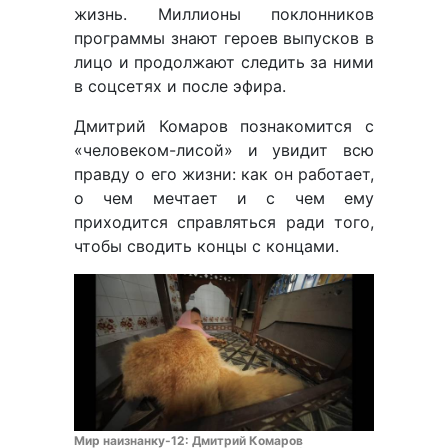
жизнь. Миллионы поклонников
программы знают героев выпусков в
лицо и продолжают следить за ними
в соцсетях и после эфира.
Дмитрий Комаров познакомится с
«человеком-лисой» и увидит всю
правду о его жизни: как он работает,
о чем мечтает и с чем ему
приходится справляться ради того,
чтобы сводить концы с концами.
Мир наизнанку-12: Дмитрий Комаров