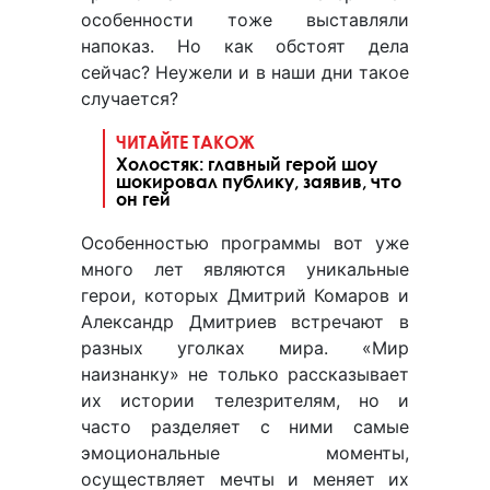
особенности тоже выставляли
напоказ. Но как обстоят дела
сейчас? Неужели и в наши дни такое
случается?
ЧИТАЙТЕ ТАКОЖ
Холостяк: главный герой шоу
шокировал публику, заявив, что
он гей
Особенностью программы вот уже
много лет являются уникальные
герои, которых Дмитрий Комаров и
Александр Дмитриев встречают в
разных уголках мира. «Мир
наизнанку» не только рассказывает
их истории телезрителям, но и
часто разделяет с ними самые
эмоциональные моменты,
осуществляет мечты и меняет их