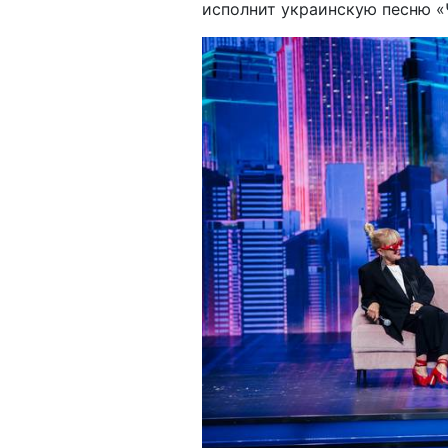
исполнит украинскую песню «