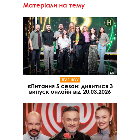
Матеріали на тему
ТЕЛЕШОУ
єПитання 5 сезон: дивитися 3
випуск онлайн від 20.03.2026