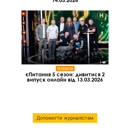
ТЕЛЕШОУ
єПитання 5 сезон: дивитися 2
випуск онлайн від 13.03.2026
Допомогти журналістам