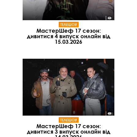
ТЕЛЕШОУ
МастерШеф 17 сезон:
дивитися 4 випуск онлайн від
15.03.2026
ТЕЛЕШОУ
МастерШеф 17 сезон:
дивитися 3 випуск онлайн від
14.03.2026