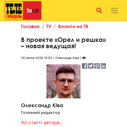
Головна
TV
Анонси на ТВ
В проекте «Орел и решка»
– новая ведущая!
26 липня 2018 13:00
Олександр КІва
Олександр КІва
Головний редактор
Усі статті автора...