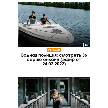
СЕРІАЛИ
Водная полиция: смотреть 36
серию онлайн (эфир от
24.02.2022)