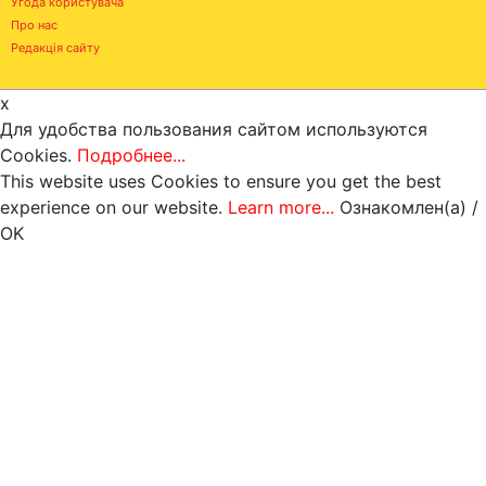
Угода користувача
Про нас
Редакція сайту
x
Для удобства пользования сайтом используются
Cookies.
Подробнее...
This website uses Cookies to ensure you get the best
experience on our website.
Learn more...
Ознакомлен(а) /
OK