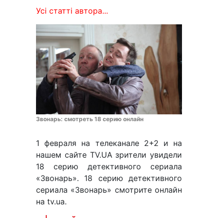
Усі статті автора...
Звонарь: смотреть 18 серию онлайн
1 февраля на телеканале 2+2 и на
нашем сайте TV.UA зрители увидели
18 серию детективного сериала
«Звонарь». 18 серию детективного
сериала «Звонарь» смотрите онлайн
на tv.ua.