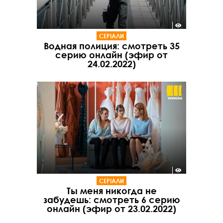
СЕРІАЛИ
Водная полиция: смотреть 35
серию онлайн (эфир от
24.02.2022)
СЕРІАЛИ
Ты меня никогда не
забудешь: смотреть 6 серию
онлайн (эфир от 23.02.2022)