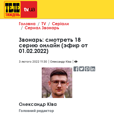
Головна
TV
Серіали
Сериал Звонарь
Звонарь: смотреть 18
серию онлайн (эфир от
01.02.2022)
3 лютого 2022 11:30
Олександр КІва
Олександр КІва
Головний редактор