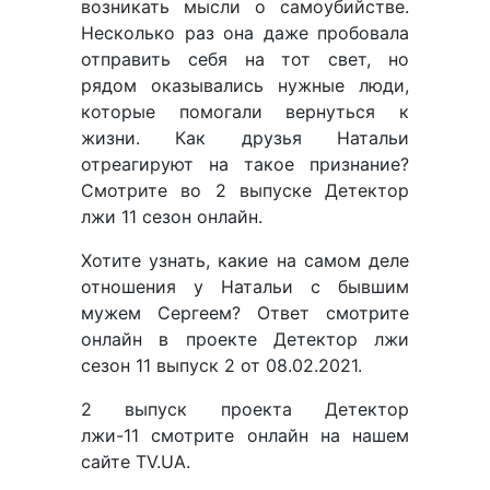
возникать мысли о самоубийстве.
Несколько раз она даже пробовала
отправить себя на тот свет, но
рядом оказывались нужные люди,
которые помогали вернуться к
жизни. Как друзья Натальи
отреагируют на такое признание?
Смотрите во 2 выпуске Детектор
лжи 11 сезон онлайн.
Хотите узнать, какие на самом деле
отношения у Натальи с бывшим
мужем Сергеем? Ответ смотрите
онлайн в проекте Детектор лжи
сезон 11 выпуск 2 от 08.02.2021.
2 выпуск проекта Детектор
лжи-11 смотрите онлайн на нашем
сайте TV.UA.