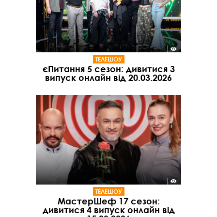
ТЕЛЕШОУ
єПитання 5 сезон: дивитися 3
випуск онлайн від 20.03.2026
ТЕЛЕШОУ
МастерШеф 17 сезон:
дивитися 4 випуск онлайн від