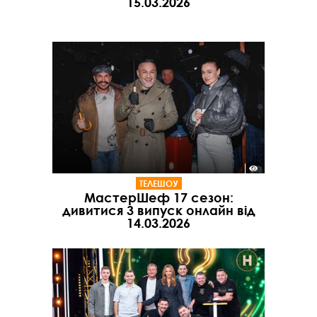
15.03.2026
ТЕЛЕШОУ
МастерШеф 17 сезон:
дивитися 3 випуск онлайн від
14.03.2026