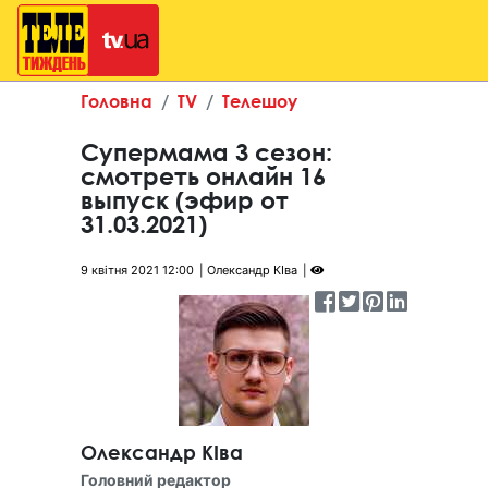
Головна
TV
Телешоу
Супермама 3 сезон:
смотреть онлайн 16
выпуск (эфир от
31.03.2021)
9 квітня 2021 12:00
Олександр КІва
Олександр КІва
Головний редактор