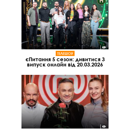
ТЕЛЕШОУ
єПитання 5 сезон: дивитися 3
випуск онлайн від 20.03.2026