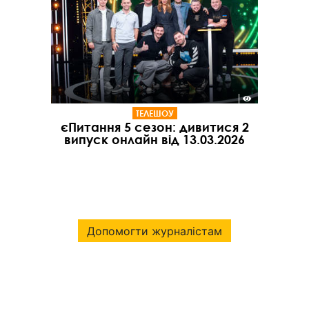
ТЕЛЕШОУ
єПитання 5 сезон: дивитися 2
випуск онлайн від 13.03.2026
Допомогти журналістам