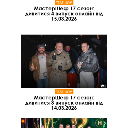
ТЕЛЕШОУ
МастерШеф 17 сезон:
дивитися 4 випуск онлайн від
15.03.2026
ТЕЛЕШОУ
МастерШеф 17 сезон:
дивитися 3 випуск онлайн від
14.03.2026