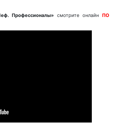
еф. Профессионалы»
смотрите онлайн
ПО