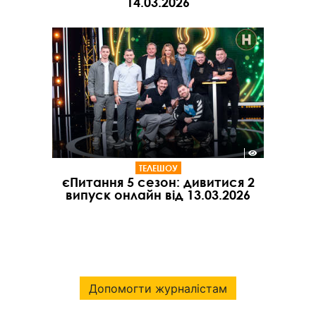
14.03.2026
ТЕЛЕШОУ
єПитання 5 сезон: дивитися 2
випуск онлайн від 13.03.2026
Допомогти журналістам