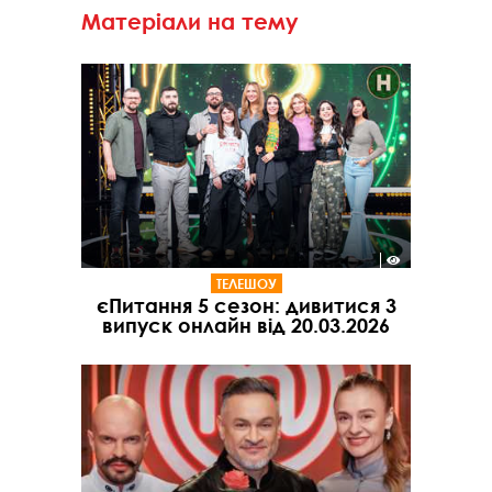
Матеріали на тему
ТЕЛЕШОУ
єПитання 5 сезон: дивитися 3
випуск онлайн від 20.03.2026