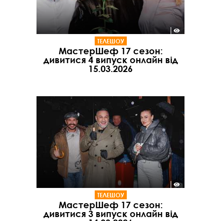
ТЕЛЕШОУ
МастерШеф 17 сезон:
дивитися 4 випуск онлайн від
15.03.2026
ТЕЛЕШОУ
МастерШеф 17 сезон:
дивитися 3 випуск онлайн від