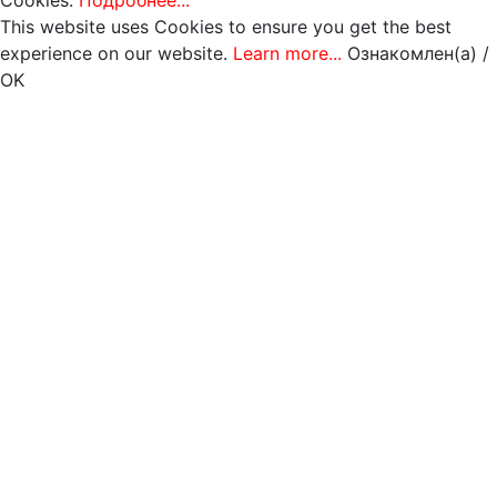
This website uses Cookies to ensure you get the best
experience on our website.
Learn more...
Ознакомлен(а) /
OK