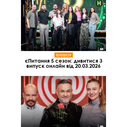
ТЕЛЕШОУ
єПитання 5 сезон: дивитися 3
випуск онлайн від 20.03.2026