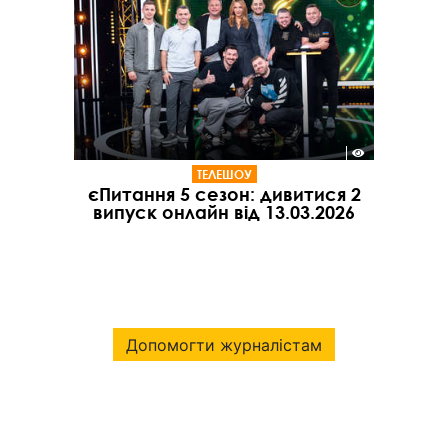
ТЕЛЕШОУ
єПитання 5 сезон: дивитися 2
випуск онлайн від 13.03.2026
Допомогти журналістам