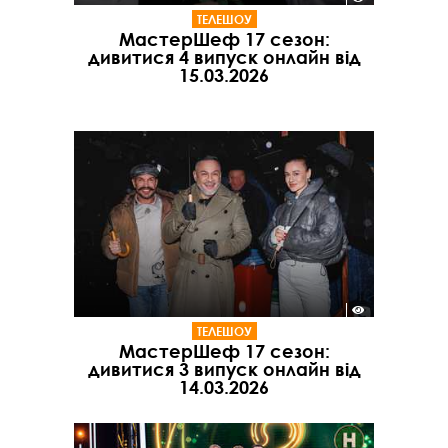
ТЕЛЕШОУ
МастерШеф 17 сезон:
дивитися 4 випуск онлайн від
15.03.2026
ТЕЛЕШОУ
МастерШеф 17 сезон:
дивитися 3 випуск онлайн від
14.03.2026