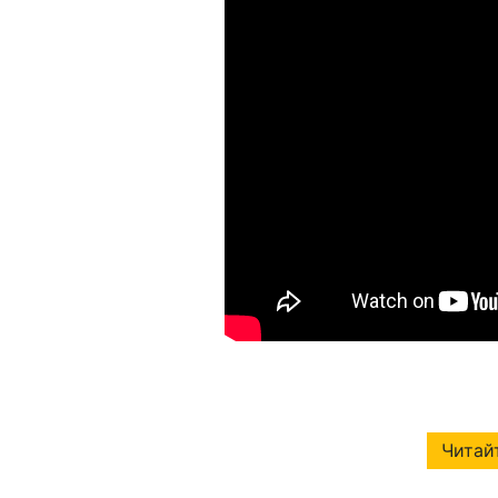
Читайт