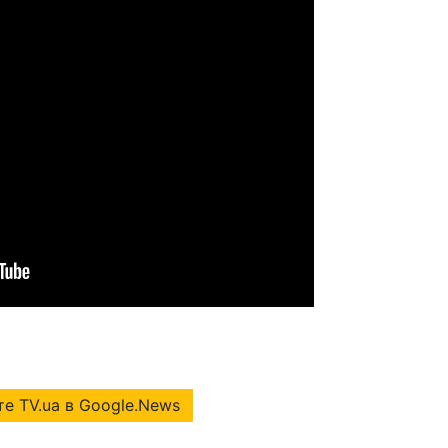
е TV.ua в Google.News