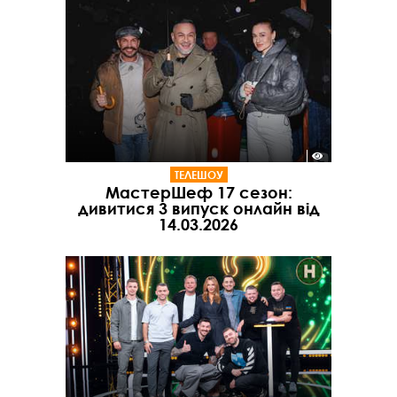
ТЕЛЕШОУ
МастерШеф 17 сезон:
дивитися 3 випуск онлайн від
14.03.2026