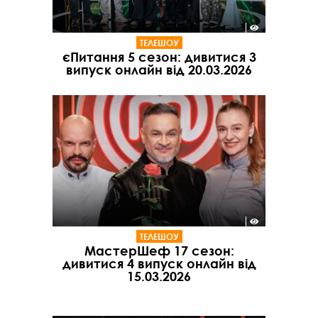
ТЕЛЕШОУ
єПитання 5 сезон: дивитися 3
випуск онлайн від 20.03.2026
ТЕЛЕШОУ
МастерШеф 17 сезон:
дивитися 4 випуск онлайн від
15.03.2026