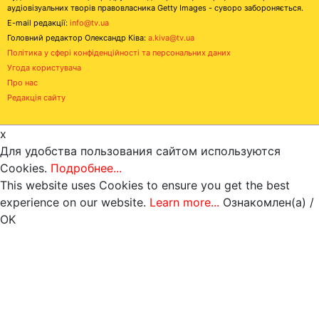
аудіовізуальних творів правовласника Getty Images - суворо забороняється.
E-mail редакції:
info@tv.ua
Головний редактор Олександр Ківа:
a.kiva@tv.ua
Політика у сфері конфіденційності та персональних даних
Угода користувача
Про нас
Редакція сайту
x
Для удобства пользования сайтом используются
Cookies.
Подробнее...
This website uses Cookies to ensure you get the best
experience on our website.
Learn more...
Ознакомлен(а) /
OK