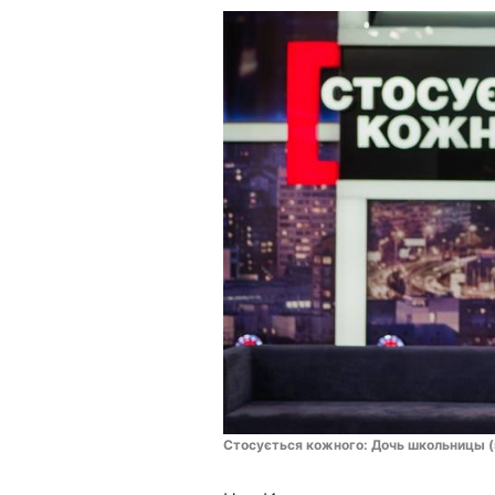
Стосується кожного: Дочь школьницы (э