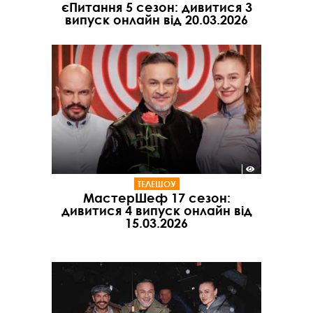
єПитання 5 сезон: дивитися 3
випуск онлайн від 20.03.2026
ТЕЛЕШОУ
МастерШеф 17 сезон:
дивитися 4 випуск онлайн від
15.03.2026