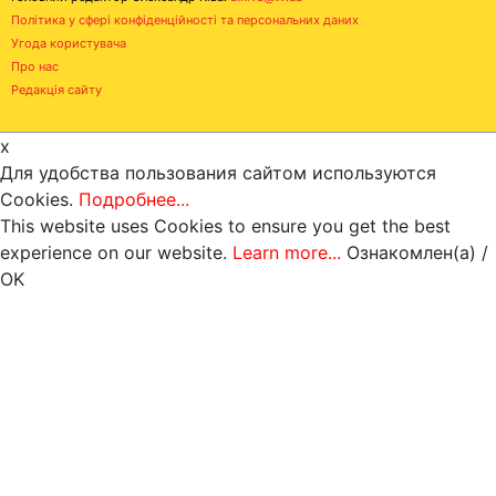
Політика у сфері конфіденційності та персональних даних
Угода користувача
Про нас
Редакція сайту
x
Для удобства пользования сайтом используются
Cookies.
Подробнее...
This website uses Cookies to ensure you get the best
experience on our website.
Learn more...
Ознакомлен(а) /
OK