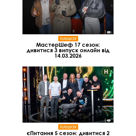
ТЕЛЕШОУ
МастерШеф 17 сезон:
дивитися 3 випуск онлайн від
14.03.2026
ТЕЛЕШОУ
єПитання 5 сезон: дивитися 2