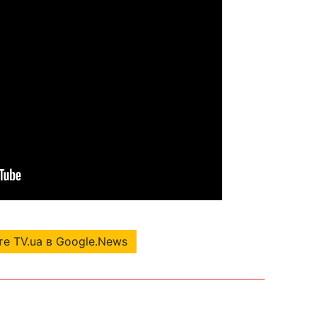
е TV.ua в Google.News