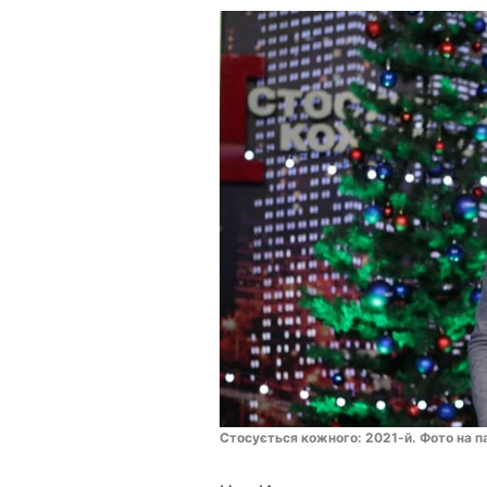
Стосується кожного: 2021-й. Фото на п