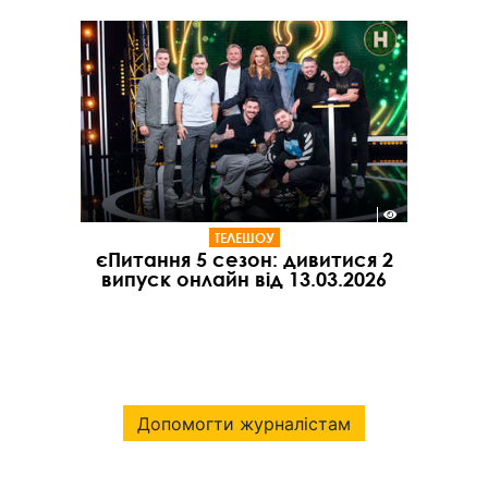
ТЕЛЕШОУ
єПитання 5 сезон: дивитися 2
випуск онлайн від 13.03.2026
Допомогти журналістам