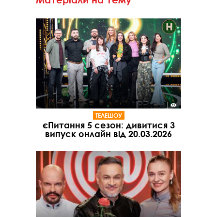
ТЕЛЕШОУ
єПитання 5 сезон: дивитися 3
випуск онлайн від 20.03.2026