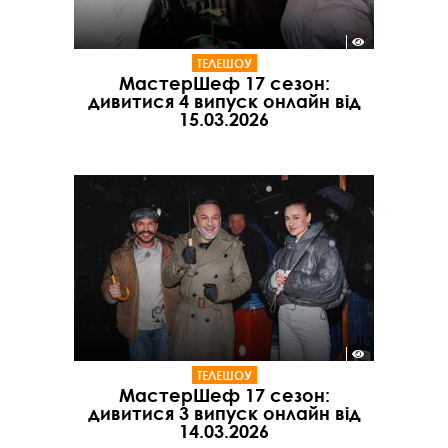
ТЕЛЕШОУ
МастерШеф 17 сезон:
дивитися 4 випуск онлайн від
15.03.2026
ТЕЛЕШОУ
МастерШеф 17 сезон:
дивитися 3 випуск онлайн від
14.03.2026