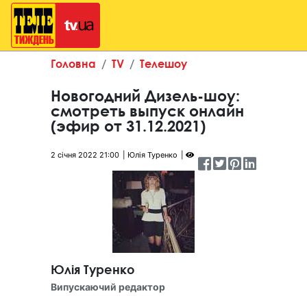
Головна
TV
Телешоу
Новогодний Дизель-шоу:
смотреть выпуск онлайн
(эфир от 31.12.2021)
2 січня 2022 21:00
Юлія Туренко
Юлія Туренко
Випускаючий редактор