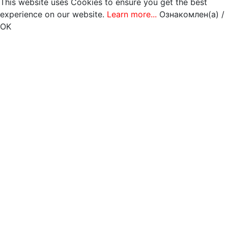
This website uses Cookies to ensure you get the best
experience on our website.
Learn more...
Ознакомлен(а) /
OK