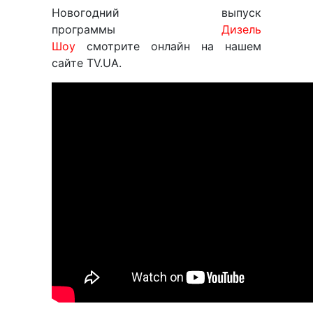
Новогодний выпуск
программы
Дизель
Шоу
смотрите онлайн на нашем
сайте TV.UA.