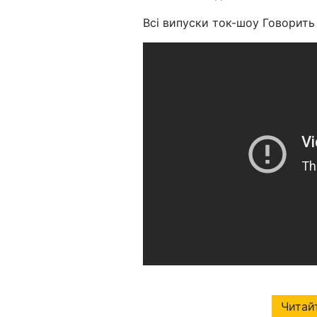
Всі випуски ток-шоу Говорить
Читайт