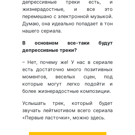
депрессивные треки есть, и
жизнерадостные, и все это
перемешано с электронной музыкой.
Думаю, она идеально попадает в тон
нашего сериала.
В основном все-таки будут
депрессивные треки?
– Нет, почему же! У нас в сериале
есть достаточно много позитивных
моментов, веселых сцен, под
которые могут легко подойти и
более жизнерадостные композиции.
Услышать трек, который будет
звучать лейтмотивом всего сериала
«Первые ласточки», можно здесь.