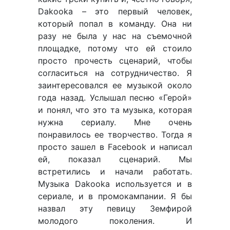
Dakooka – это первый человек,
который попал в команду. Она ни
разу не была у нас на съемочной
площадке, потому что ей стоило
просто прочесть сценарий, чтобы
согласиться на сотрудничество. Я
заинтересовался ее музыкой около
года назад. Услышал песню «Герой»
и понял, что это та музыка, которая
нужна сериалу. Мне очень
понравилось ее творчество. Тогда я
просто зашел в Facebook и написал
ей, показал сценарий. Мы
встретились и начали работать.
Музыка Dakooka используется и в
сериале, и в промокампании. Я бы
назвал эту певицу Земфирой
молодого поколения. И