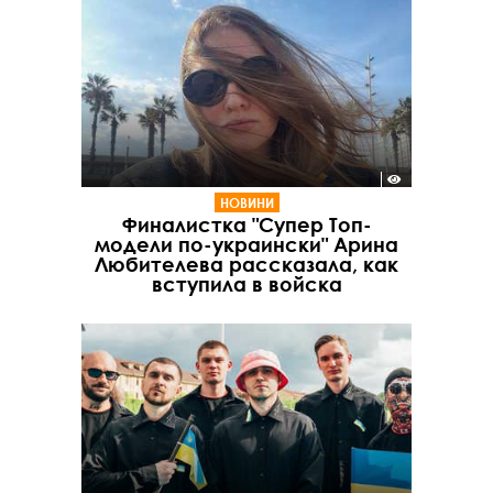
НОВИНИ
Финалистка "Супер Топ-
модели по-украински" Арина
Любителева рассказала, как
вступила в войска