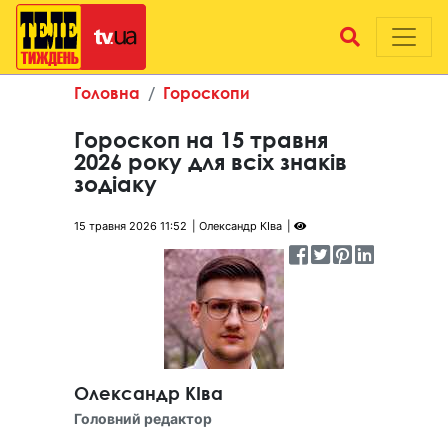
Головна
Гороскопи
Гороскоп на 15 травня
2026 року для всіх знаків
зодіаку
15 травня 2026 11:52
Олександр КІва
Олександр КІва
Головний редактор