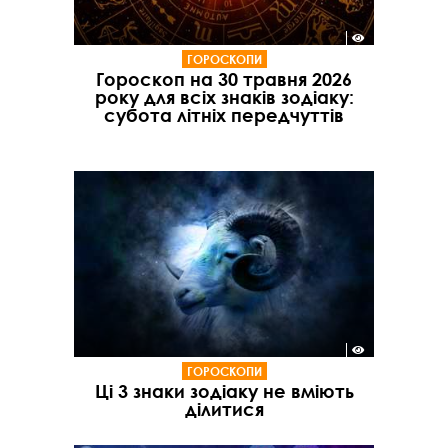
ГОРОСКОПИ
Гороскоп на 30 травня 2026
року для всіх знаків зодіаку:
субота літніх передчуттів
ГОРОСКОПИ
Ці 3 знаки зодіаку не вміють
ділитися