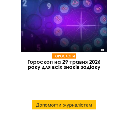
ГОРОСКОПИ
Гороскоп на 29 травня 2026
року для всіх знаків зодіаку
Допомогти журналістам