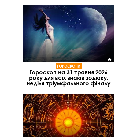
ГОРОСКОПИ
Гороскоп на 31 травня 2026
року для всіх знаків зодіаку:
неділя тріумфального фіналу