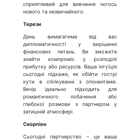
сприятливий для вивчення чогось
нового та незвичайного.
Терези
День вимагатиме від вас
дипломатичності у вирішенні
фінансових питань. Ви зможете
знайти компроміс у розподілі
прибутку або ресурсів. Ваша інтуїція
сьогодні підкаже, як обійти гострі
кути в спілкуванні з опонентами.
Вечір ідеально підходить для
романтичного побачення або
глибокої розмови з партнером у
затишній атмосфері.
Скорпіон
Сьогодні партнерство – це ваша