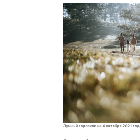
Лунный гороскоп на 4 октября 2021 год