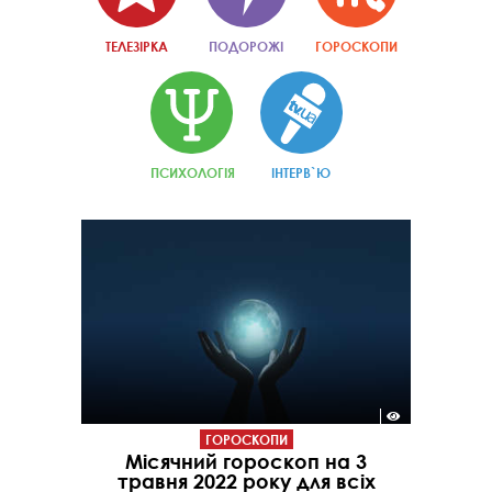
ТЕЛЕЗІРКА
ПОДОРОЖІ
ГОРОСКОПИ
ПСИХОЛОГІЯ
ІНТЕРВ`Ю
ГОРОСКОПИ
Місячний гороскоп на 3
травня 2022 року для всіх