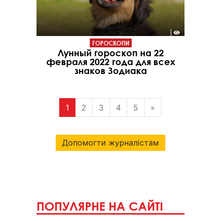
ГОРОСКОПИ
Лунный гороскоп на 22
февраля 2022 года для всех
знаков Зодиака
1
2
3
4
5
»
Допомогти журналістам
ПОПУЛЯРНЕ НА САЙТІ