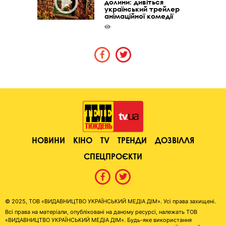
долини: дивіться
український трейлер
анімаційної комедії
НОВИНИ
КІНО
TV
ТРЕНДИ
ДОЗВІЛЛЯ
СПЕЦПРОЄКТИ
© 2025, ТОВ «ВИДАВНИЦТВО УКРАЇНСЬКИЙ МЕДІА ДІМ». Усі права захищені.
Всі права на матеріали, опубліковані на даному ресурсі, належать ТОВ
«ВИДАВНИЦТВО УКРАЇНСЬКИЙ МЕДІА ДІМ». Будь-яке використання