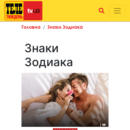
Головна
Знаки Зодиака
Знаки
Зодиака