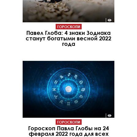
ГОРОСКОПИ
Павел Глоба: 4 знаки Зодиака
станут богатыми весной 2022
года
ГОРОСКОПИ
Гороскоп Павла Глобы на 24
февраля 2022 года для всех