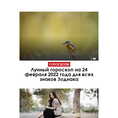
ГОРОСКОПИ
Лунный гороскоп на 24
февраля 2022 года для всех
знаков Зодиака