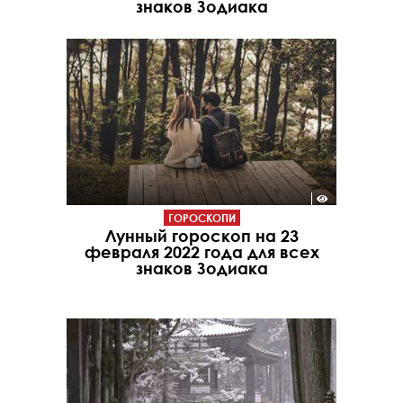
знаков Зодиака
ГОРОСКОПИ
Лунный гороскоп на 23
февраля 2022 года для всех
знаков Зодиака