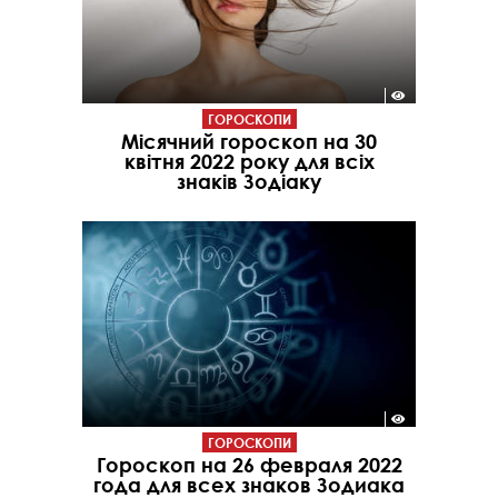
ГОРОСКОПИ
Місячний гороскоп на 30
квітня 2022 року для всіх
знаків Зодіаку
ГОРОСКОПИ
Гороскоп на 26 февраля 2022
года для всех знаков Зодиака