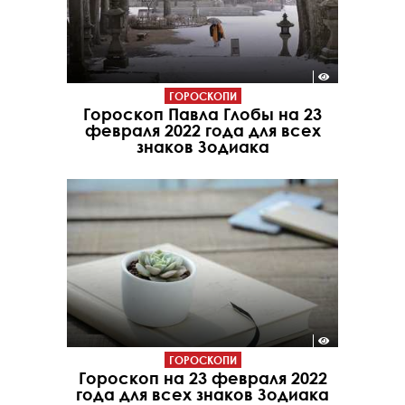
ГОРОСКОПИ
Гороскоп Павла Глобы на 23
февраля 2022 года для всех
знаков Зодиака
ГОРОСКОПИ
Гороскоп на 23 февраля 2022
года для всех знаков Зодиака