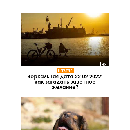
LIFESTYLE
Зеркальная дата 22.02.2022:
как загадать заветное
желание?