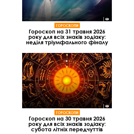
ГОРОСКОПИ
Гороскоп на 31 травня 2026
року для всіх знаків зодіаку:
неділя тріумфального фіналу
ГОРОСКОПИ
Гороскоп на 30 травня 2026
року для всіх знаків зодіаку:
субота літніх передчуттів