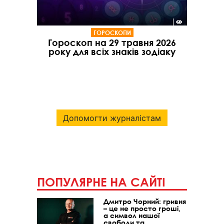
ГОРОСКОПИ
Гороскоп на 29 травня 2026
року для всіх знаків зодіаку
Допомогти журналістам
ПОПУЛЯРНЕ НА САЙТІ
Дмитро Чорний: гривня
– це не просто гроші,
а символ нашої
свободи та