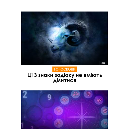
ГОРОСКОПИ
Ці 3 знаки зодіаку не вміють
ділитися