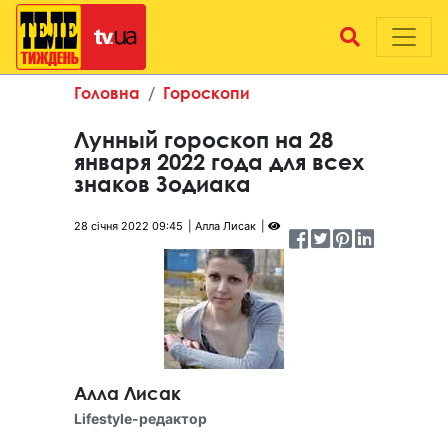
Головна
Гороскопи
Лунный гороскоп на 28
января 2022 года для всех
знаков Зодиака
28 січня 2022 09:45
Алла Лисак
Алла Лисак
Lifestyle-редактор