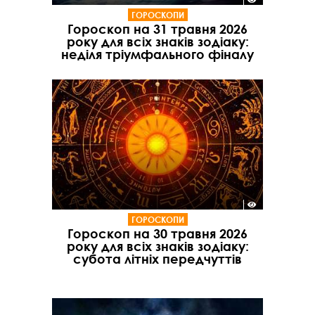
ГОРОСКОПИ
Гороскоп на 31 травня 2026
року для всіх знаків зодіаку:
неділя тріумфального фіналу
ГОРОСКОПИ
Гороскоп на 30 травня 2026
року для всіх знаків зодіаку:
субота літніх передчуттів