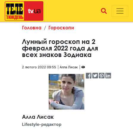
Головна
Гороскопи
Лунный гороскоп на 2
февраля 2022 года для
всех знаков Зодиака
2 лютого 2022 09:55
Алла Лисак
Алла Лисак
Lifestyle-редактор