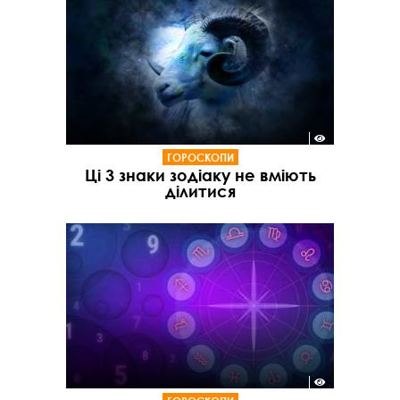
ГОРОСКОПИ
Ці 3 знаки зодіаку не вміють
ділитися