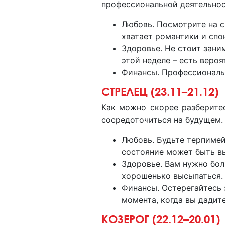
профессиональной деятельнос
Любовь. Посмотрите на с
хватает романтики и спо
Здоровье. Не стоит зани
этой неделе – есть веро
Финансы. Профессиональн
СТРЕЛЕЦ (23.11–21.12)
Как можно скорее разберите
сосредоточиться на будущем.
Любовь. Будьте терпимей
состояние может быть в
Здоровье. Вам нужно бол
хорошенько высыпаться.
Финансы. Остерегайтесь 
момента, когда вы дадите
КОЗЕРОГ (22.12–20.01)