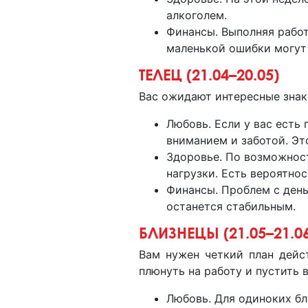
алкоголем.
Финансы. Выполняя работ
маленькой ошибки могут
ТЕЛЕЦ (21.04–20.05)
Вас ожидают интересные знак
Любовь. Если у вас есть 
вниманием и заботой. Эт
Здоровье. По возможнос
нагрузки. Есть вероятно
Финансы. Проблем с день
останется стабильным.
БЛИЗНЕЦЫ (21.05–21.0
Вам нужен четкий план дейс
плюнуть на работу и пустить в
Любовь. Для одиноких б