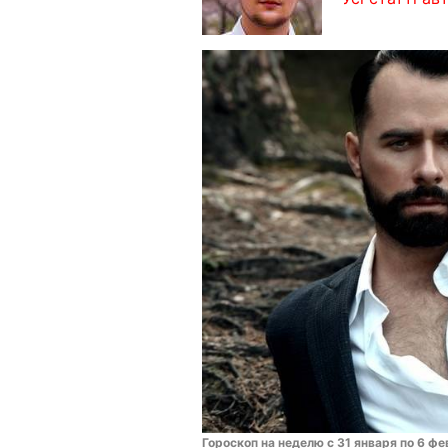
Гороскоп на неделю с 31 января по 6 ф