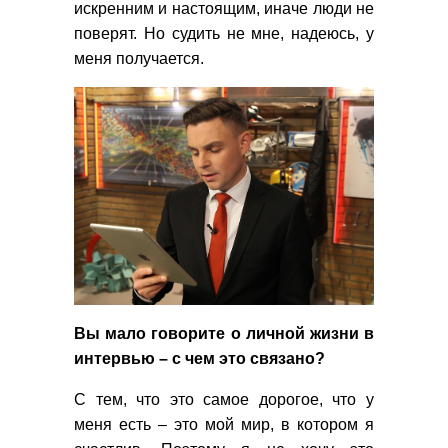
искренним и настоящим, иначе люди не
поверят. Но судить не мне, надеюсь, у
меня получается.
Вы мало говорите о личной жизни в
интервью – с чем это связано?
С тем, что это самое дорогое, что у
меня есть – это мой мир, в котором я