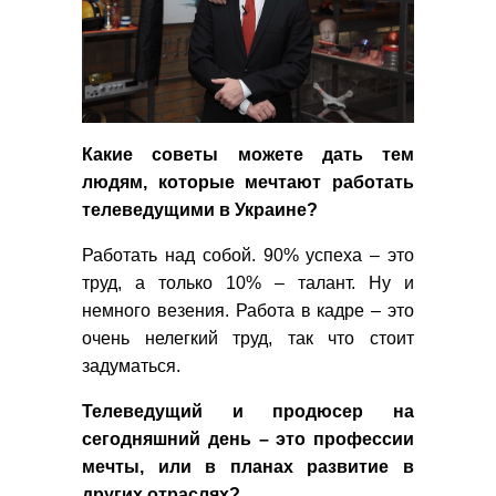
Какие советы можете дать тем
людям, которые мечтают работать
телеведущими в Украине?
Работать над собой. 90% успеха – это
труд, а только 10% – талант. Ну и
немного везения. Работа в кадре – это
очень нелегкий труд, так что стоит
задуматься.
Телеведущий и продюсер на
сегодняшний день – это профессии
мечты, или в планах развитие в
других отраслях?