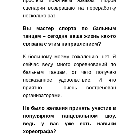
простым понятным языком. Порой
сценарии возвращаю на переработку
несколько раз.
Вы мастер спорта по бальным
танцам – сегодня ваша жизнь как-то
связана с этим направлением?
К большому моему сожалению, нет. Я
сейчас веду много соревнований по
бальным танцам, от чего получаю
несказанное удовольствие. И что
приятно – очень востребован
организаторами.
Не было желания принять участие в
популярном танцевальном шоу,
ведь у вас уже есть навыки
хореографа?