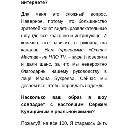
интернете?
Для меня это сложный вопрос.
Наверное, потому что большинство
зрителей хочет видеть развлекательные
шоу, где все красочно и интригующе. И
конечно, все зависит от руководства
каналов. Нам (
программе «Оттак
Мастак» на НЛО
TV, – журн.
) поверили
и дали шанс, за что мы невероятно
благодарны нашему руководству в
лице Ивана Букреева. Сейчас мы
делаем все, чтобы оправдать надежды.
Насколько ваш образ в шоу
совпадает с настоящим Сержем
Куницыным в реальной жизни?
Пожалуй, на все 100. Я стараюсь быть