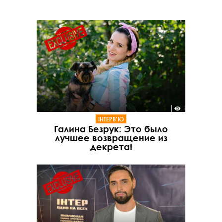
ІНТЕРВ'Ю
Галина Безрук: Это было
лучшее возвращение из
декрета!