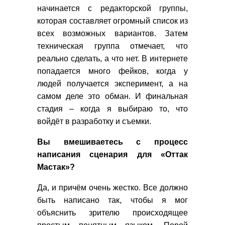
начинается с редакторской группы,
которая составляет огромный список из
всех возможных вариантов. Затем
техническая группа отмечает, что
реально сделать, а что нет. В интернете
попадается много фейков, когда у
людей получается эксперимент, а на
самом деле это обман. И финальная
стадия – когда я выбираю то, что
войдёт в разработку и съемки.
Вы вмешиваетесь с процесс
написания сценария для «Оттак
Мастак»?
Да, и причём очень жестко. Все должно
быть написано так, чтобы я мог
объяснить зрителю происходящее