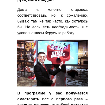
Дома я, конечно, стараюсь
соответствовать, но, к сожалению,
бываю там не так часто, как хотелось
бы. Но если есть необходимость, я с
удовольствием берусь за работу.
В программе у вас получается
смастерить все с первого раза –
сколько неудачных дублей остается