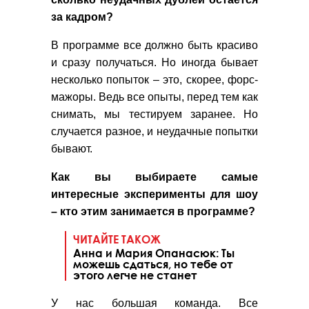
за кадром?
В программе все должно быть красиво
и сразу получаться. Но иногда бывает
несколько попыток – это, скорее, форс-
мажоры. Ведь все опыты, перед тем как
снимать, мы тестируем заранее. Но
случается разное, и неудачные попытки
бывают.
Как вы выбираете самые
интересные эксперименты для шоу
– кто этим занимается в программе?
ЧИТАЙТЕ ТАКОЖ
Анна и Мария Опанасюк: Ты
можешь сдаться, но тебе от
этого легче не станет
У нас большая команда. Все