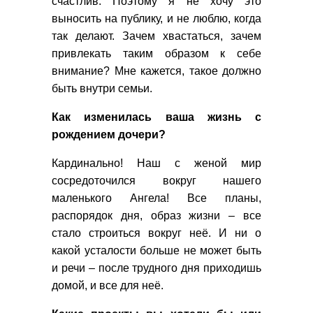
счастлив. Поэтому я не хочу это
выносить на публику, и не люблю, когда
так делают. Зачем хвастаться, зачем
привлекать таким образом к себе
внимание? Мне кажется, такое должно
быть внутри семьи.
Как изменилась ваша жизнь с
рождением дочери?
Кардинально! Наш с женой мир
сосредоточился вокруг нашего
маленького Ангела! Все планы,
распорядок дня, образ жизни – все
стало строиться вокруг неё. И ни о
какой усталости больше не может быть
и речи – после трудного дня приходишь
домой, и все для неё.