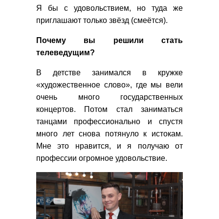
Я бы с удовольствием, но туда же
приглашают только звёзд (смеётся).
Почему вы решили стать
телеведущим?
В детстве занимался в кружке
«художественное слово», где мы вели
очень много государственных
концертов. Потом стал заниматься
танцами профессионально и спустя
много лет снова потянуло к истокам.
Мне это нравится, и я получаю от
профессии огромное удовольствие.