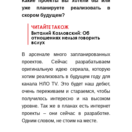
Какие проекты вы хотели бы или
уже планируете реализовать в
скором будущем?
ЧИТАЙТЕ ТАКОЖ
Виталий Козловский: Об
отношениях нельзя говорить
вслух
В арсенале много запланированных
проектов. Сейчас разрабатываем
оригинальную идею сериала, которую
хотим реализовать в будущем году для
канала НЛО TV. Это будет наш дебют,
очень переживаем и стараемся, чтобы
получилось интересно и на высоком
уровне. Так же в планах есть интернет
проекты – они сейчас в разработке.
Одним словом, не стоим на месте.