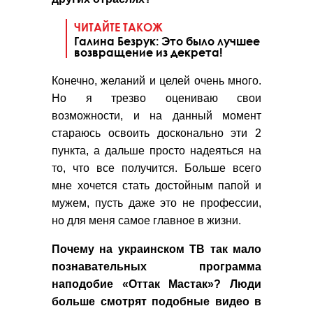
ЧИТАЙТЕ ТАКОЖ
Галина Безрук: Это было лучшее
возвращение из декрета!
Конечно, желаний и целей очень много.
Но я трезво оцениваю свои
возможности, и на данный момент
стараюсь освоить досконально эти 2
пункта, а дальше просто надеяться на
то, что все получится. Больше всего
мне хочется стать достойным папой и
мужем, пусть даже это не профессии,
но для меня самое главное в жизни.
Почему на украинском ТВ так мало
познавательных программа
наподобие «Оттак Мастак»? Люди
больше смотрят подобные видео в