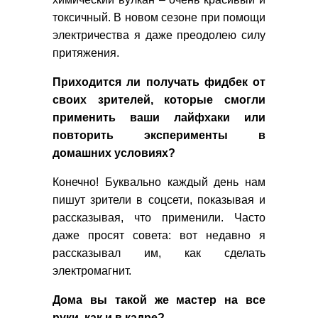
токсичный. В новом сезоне при помощи
электричества я даже преодолею силу
притяжения.
Приходится ли получать фидбек от
своих зрителей, которые смогли
применить ваши лайфхаки или
повторить эксперименты в
домашних условиях?
Конечно! Буквально каждый день нам
пишут зрители в соцсети, показывая и
рассказывая, что применили. Часто
даже просят совета: вот недавно я
рассказывал им, как сделать
электромагнит.
Дома вы такой же мастер на все
руки, как и в кадре?